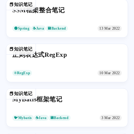
📕知识笔记
SSM框架整合笔记
🟢Spring
☕Java
💾Backend
13 Mar 2022
📕知识笔记
正则表达式RegExp
®RegExp
10 Mar 2022
📕知识笔记
MyBatis框架笔记
🐦Mybatis
☕Java
💾Backend
3 Mar 2022