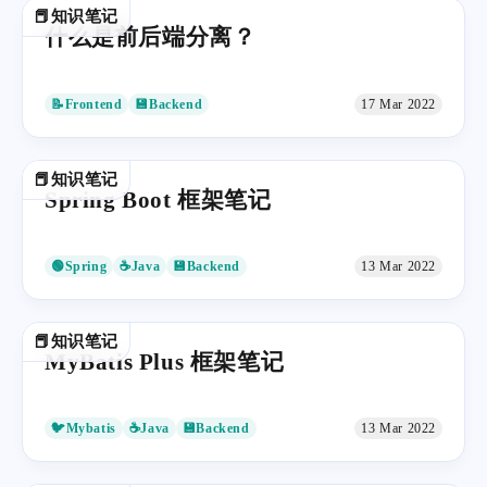
📕知识笔记
什么是前后端分离？
📝Frontend
💾Backend
17 Mar 2022
📕知识笔记
Spring Boot 框架笔记
🟢Spring
☕Java
💾Backend
13 Mar 2022
📕知识笔记
MyBatis Plus 框架笔记
🐦Mybatis
☕Java
💾Backend
13 Mar 2022