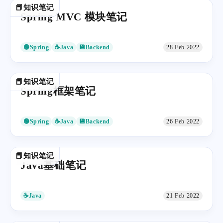
📕知识笔记
Spring MVC 模块笔记
🟢Spring
☕Java
💾Backend
28 Feb 2022
📕知识笔记
Spring框架笔记
🟢Spring
☕Java
💾Backend
26 Feb 2022
📕知识笔记
Java基础笔记
☕Java
21 Feb 2022