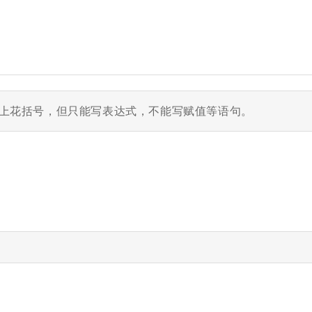
以加上花括号
，但只能写表达式，不能写赋值等语句。