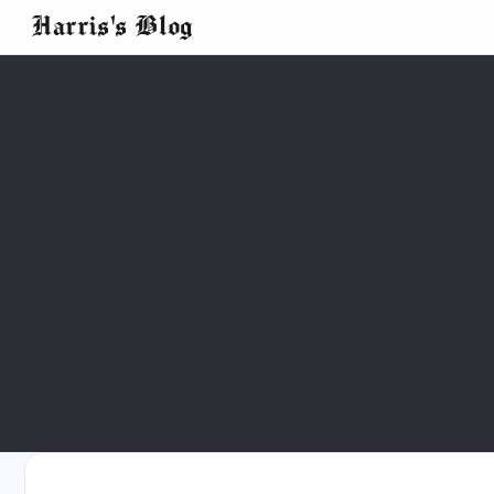
Harris's Blog