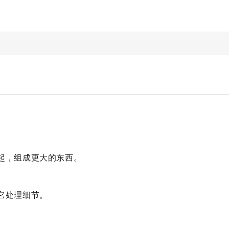
起，组成更大的东西。
它处理细节。